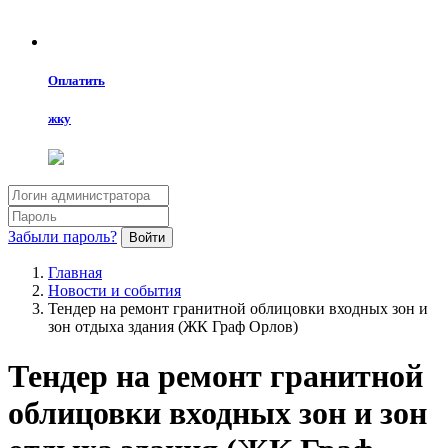
Оплатить
жку
Забыли пароль?
Войти
Главная
Новости и события
Тендер на ремонт гранитной облицовки входных зон и
зон отдыха здания (ЖК Граф Орлов)
Тендер на ремонт гранитной
облицовки входных зон и зон