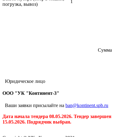
1
погрузка, вывоз)
Сумма
Юридическое лицо
ООО "УК "Континент-3"
Ваши заявки присылайте на
ban@kontinent.spb.ru
Дата начала тендера 08.05.2026. Тендер завершен
15.05.2026. Подрядчик выбран.