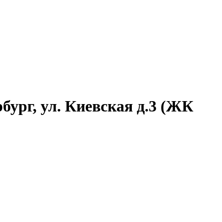
бург, ул. Киевская д.3 (ЖК