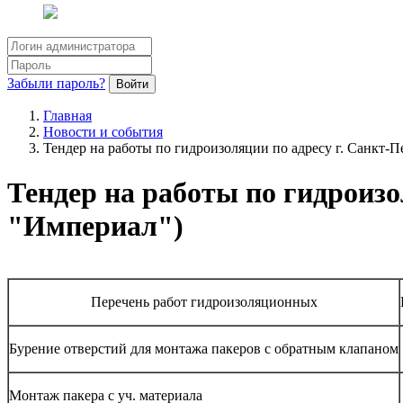
Забыли пароль?
Войти
Главная
Новости и события
Тендер на работы по гидроизоляции по адресу г. Санкт-П
Тендер на работы по гидроизо
"Империал")
Перечень работ гидроизоляционных
Бурение отверстий для монтажа пакеров с обратным клапаном
Монтаж пакера с уч. материала