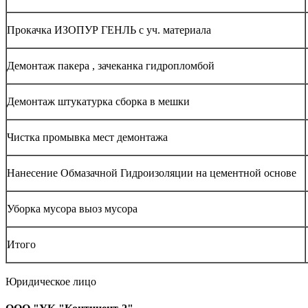
Прокачка ИЗОПУР ГЕНЛЬ с уч. материала
Демонтаж пакера , зачеканка гидропломбой
Демонтаж штукатурка сборка в мешки
Чистка промывка мест демонтажа
Нанесение Обмазачной Гидроизоляции на цементной основе
Уборка мусора выоз мусора
Итого
Юридическое лицо